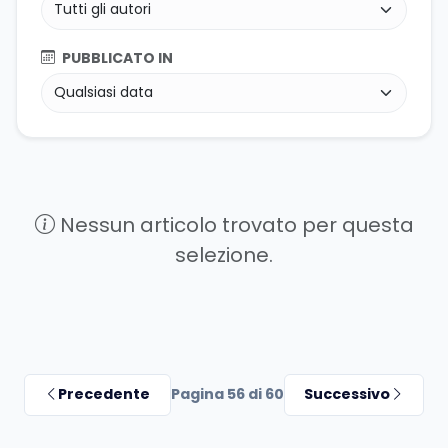
PUBBLICATO IN
Nessun articolo trovato per questa
selezione.
Precedente
Pagina 56 di 60
Successivo