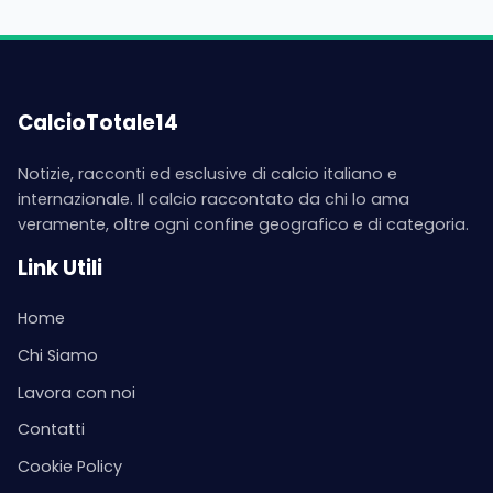
CalcioTotale14
Notizie, racconti ed esclusive di calcio italiano e
internazionale. Il calcio raccontato da chi lo ama
veramente, oltre ogni confine geografico e di categoria.
Link Utili
Home
Chi Siamo
Lavora con noi
Contatti
Cookie Policy