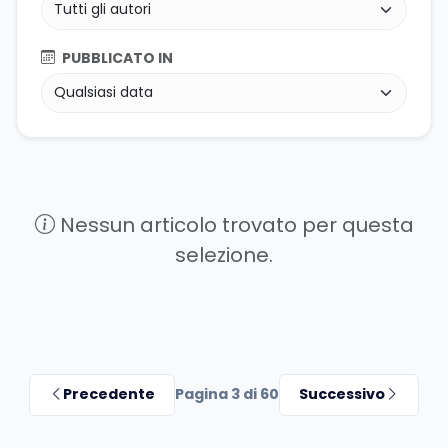
PUBBLICATO IN
Nessun articolo trovato per questa
selezione.
Precedente
Pagina 3 di 60
Successivo