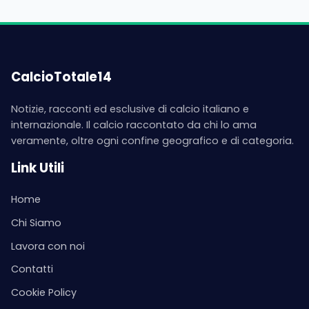
CalcioTotale14
Notizie, racconti ed esclusive di calcio italiano e
internazionale. Il calcio raccontato da chi lo ama
veramente, oltre ogni confine geografico e di categoria.
Link Utili
Home
Chi Siamo
Lavora con noi
Contatti
Cookie Policy