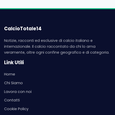
CalcioTotale14
Notizie, racconti ed esclusive di calcio italiano e
internazionale. Il calcio raccontato da chi lo ama
veramente, oltre ogni confine geografico e di categoria.
Link Utili
Home
Chi Siamo
Lavora con noi
Contatti
Cookie Policy