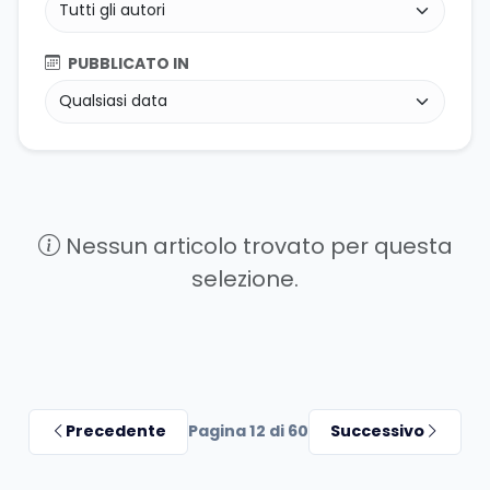
PUBBLICATO IN
Nessun articolo trovato per questa
selezione.
Precedente
Pagina 12 di 60
Successivo