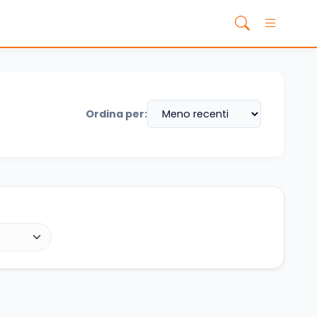
Ordina per: