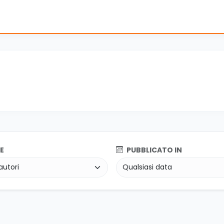
E
PUBBLICATO IN