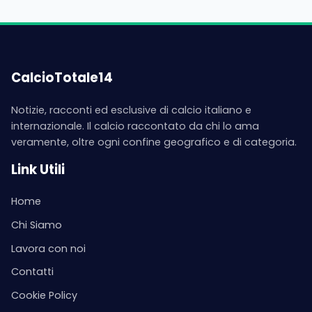
CalcioTotale14
Notizie, racconti ed esclusive di calcio italiano e
internazionale. Il calcio raccontato da chi lo ama
veramente, oltre ogni confine geografico e di categoria.
Link Utili
Home
Chi Siamo
Lavora con noi
Contatti
Cookie Policy