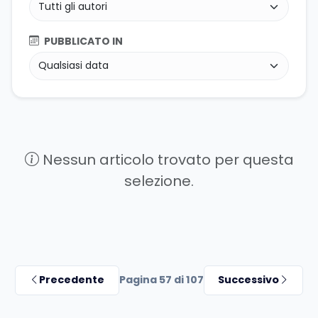
PUBBLICATO IN
Nessun articolo trovato per questa
selezione.
Precedente
Pagina 57 di 107
Successivo