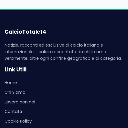
CalcioTotale14
Notizie, racconti ed esclusive di calcio italiano e
internazionale. Il calcio raccontato da chi lo ama
veramente, oltre ogni confine geografico e di categoria.
Link Utili
Home
Chi Siamo
Lavora con noi
Contatti
Cookie Policy