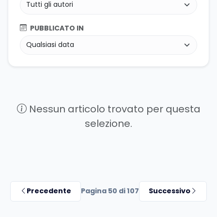
PUBBLICATO IN
Nessun articolo trovato per questa
selezione.
Precedente
Pagina 50 di 107
Successivo