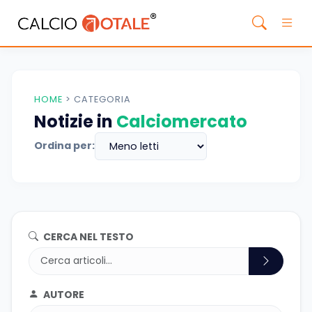
HOME
>
CATEGORIA
Notizie in
Calciomercato
Ordina per:
CERCA NEL TESTO
AUTORE