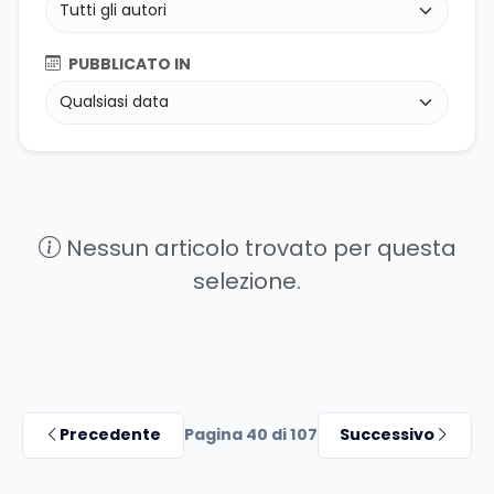
PUBBLICATO IN
Nessun articolo trovato per questa
selezione.
Precedente
Pagina 40 di 107
Successivo