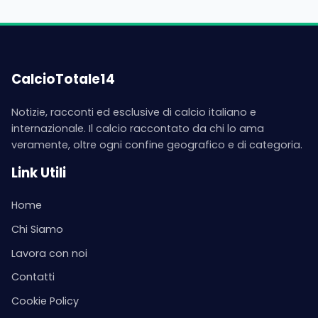
CalcioTotale14
Notizie, racconti ed esclusive di calcio italiano e
internazionale. Il calcio raccontato da chi lo ama
veramente, oltre ogni confine geografico e di categoria.
Link Utili
Home
Chi Siamo
Lavora con noi
Contatti
Cookie Policy