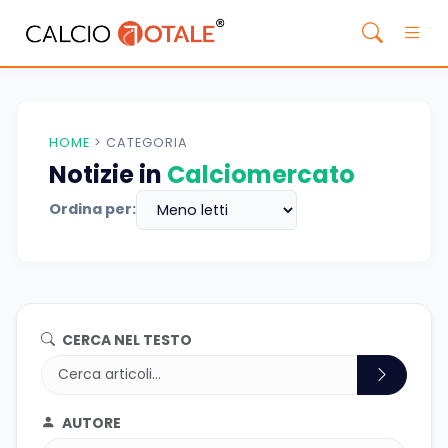
HOME
>
CATEGORIA
Notizie in
Calciomercato
Ordina per:
CERCA NEL TESTO
AUTORE