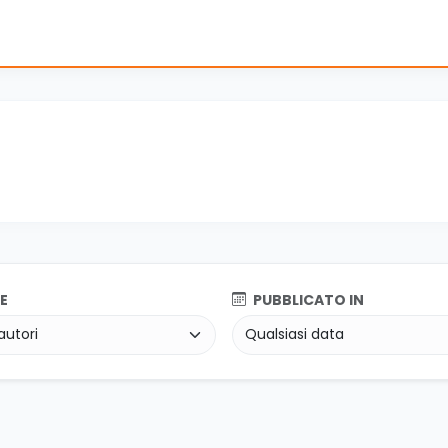
E
PUBBLICATO IN