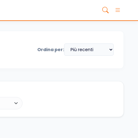
Ordina per: