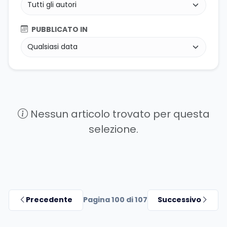
PUBBLICATO IN
Nessun articolo trovato per questa
selezione.
Precedente
Pagina 100 di 107
Successivo