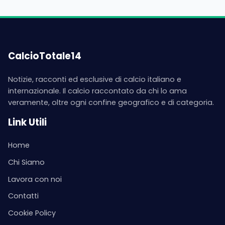
CalcioTotale14
Notizie, racconti ed esclusive di calcio italiano e
internazionale. Il calcio raccontato da chi lo ama
veramente, oltre ogni confine geografico e di categoria.
Link Utili
Home
Chi Siamo
Lavora con noi
Contatti
Cookie Policy