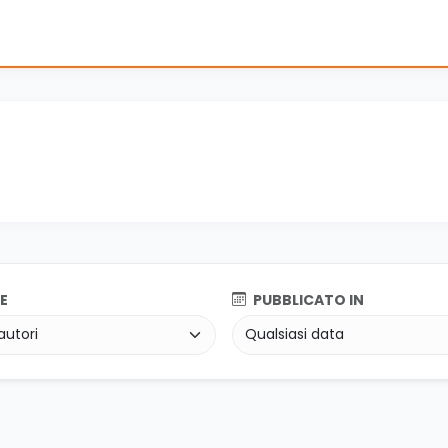
E
PUBBLICATO IN