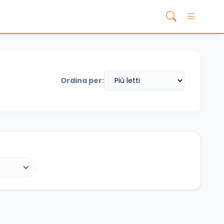
Ordina per: