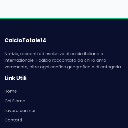
CalcioTotale14
Notizie, racconti ed esclusive di calcio italiano e
internazionale. Il calcio raccontato da chi lo ama
veramente, oltre ogni confine geografico e di categoria.
Link Utili
Home
Chi Siamo
Lavora con noi
Contatti