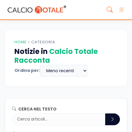
HOME
>
CATEGORIA
Notizie in
Calcio Totale
Racconta
Ordina per:
CERCA NEL TESTO