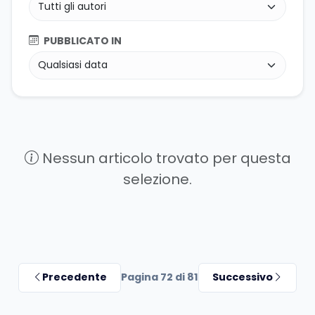
PUBBLICATO IN
Nessun articolo trovato per questa
selezione.
Precedente
Pagina 72 di 81
Successivo