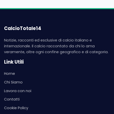
CalcioTotale14
Notizie, racconti ed esclusive di calcio italiano e
internazionale. Il calcio raccontato da chi lo ama
veramente, oltre ogni confine geografico e di categoria.
Link Utili
Home
Chi Siamo
Lavora con noi
Contatti
Cookie Policy