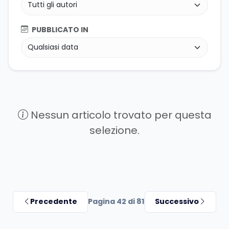
PUBBLICATO IN
Nessun articolo trovato per questa
selezione.
Precedente
Pagina 42 di 81
Successivo