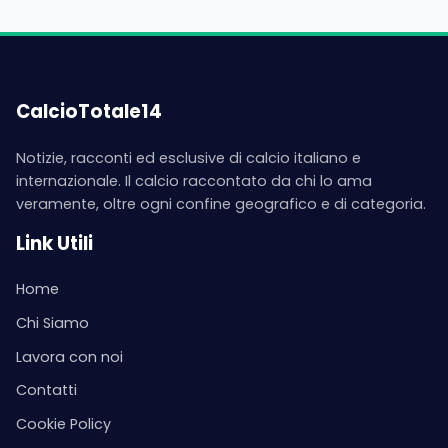
CalcioTotale14
Notizie, racconti ed esclusive di calcio italiano e
internazionale. Il calcio raccontato da chi lo ama
veramente, oltre ogni confine geografico e di categoria.
Link Utili
Home
Chi Siamo
Lavora con noi
Contatti
Cookie Policy