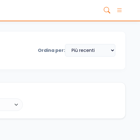
Ordina per: