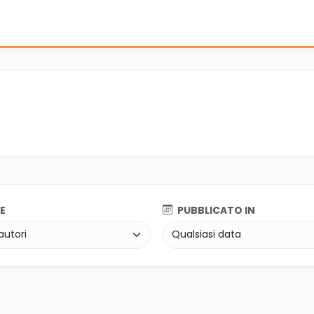
E
PUBBLICATO IN