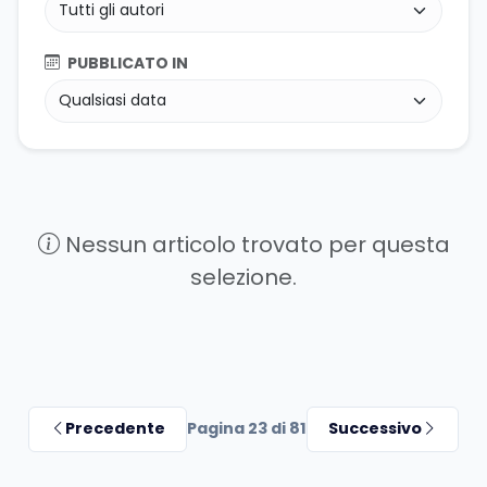
PUBBLICATO IN
Nessun articolo trovato per questa
selezione.
Precedente
Pagina 23 di 81
Successivo