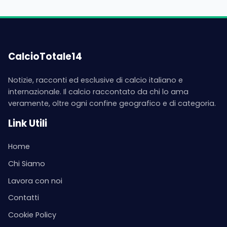
CalcioTotale14
Notizie, racconti ed esclusive di calcio italiano e
internazionale. Il calcio raccontato da chi lo ama
veramente, oltre ogni confine geografico e di categoria.
Link Utili
Home
Chi Siamo
Lavora con noi
Contatti
Cookie Policy