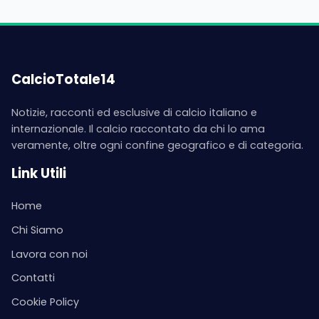
CalcioTotale14
Notizie, racconti ed esclusive di calcio italiano e
internazionale. Il calcio raccontato da chi lo ama
veramente, oltre ogni confine geografico e di categoria.
Link Utili
Home
Chi Siamo
Lavora con noi
Contatti
Cookie Policy