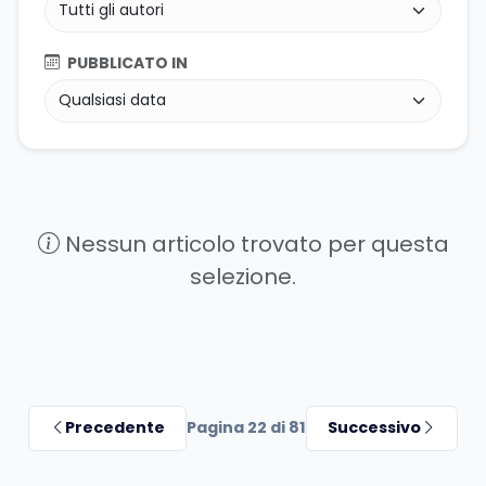
PUBBLICATO IN
Nessun articolo trovato per questa
selezione.
Precedente
Pagina 22 di 81
Successivo