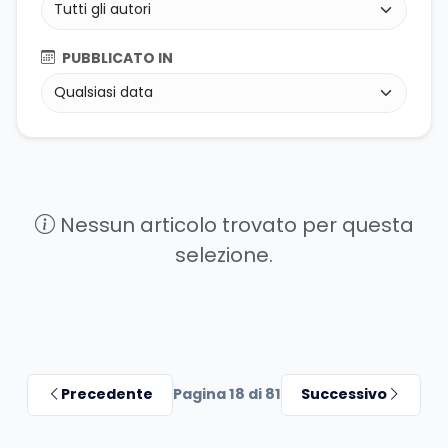
PUBBLICATO IN
Nessun articolo trovato per questa
selezione.
Precedente
Pagina 18 di 81
Successivo