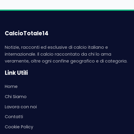
CalcioTotale14
Notizie, racconti ed esclusive di calcio italiano e
internazionale. Il calcio raccontato da chi lo ama
veramente, oltre ogni confine geografico e di categoria.
Link Utili
Home
Chi Siamo
Lavora con noi
Contatti
Cookie Policy