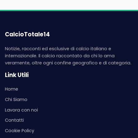
CalcioTotale14
Notizie, racconti ed esclusive di calcio italiano e
internazionale. Il calcio raccontato da chi lo ama
veramente, oltre ogni confine geografico e di categoria.
Link Utili
Home
Chi Siamo
Lavora con noi
Contatti
Cookie Policy