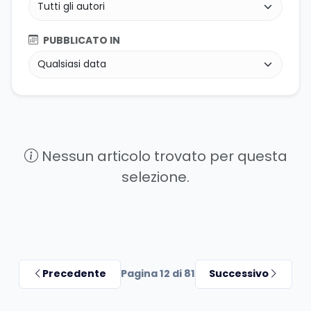
PUBBLICATO IN
Nessun articolo trovato per questa
selezione.
Precedente
Pagina 12 di 81
Successivo