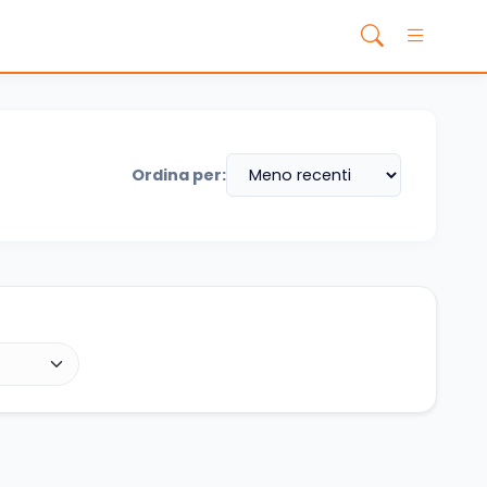
Ordina per: