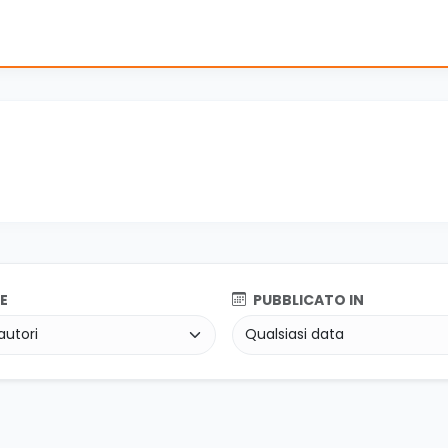
E
PUBBLICATO IN