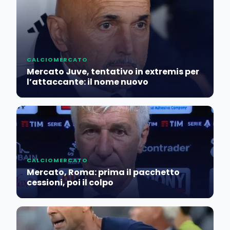
CALCIOMERCATO
Mercato Juve, tentativo in extremis per
l’attaccante: il nome nuovo
CALCIOMERCATO
Mercato, Roma: prima il pacchetto
cessioni, poi il colpo