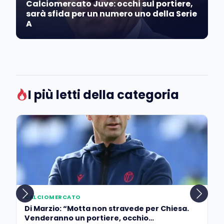
Calciomercato Juve: occhi sul portiere,
sarà sfida per un numero uno della Serie
A
I più letti della categoria
CALCIOMERCATO
Di Marzio: “Motta non stravede per Chiesa.
Venderanno un portiere, occhio