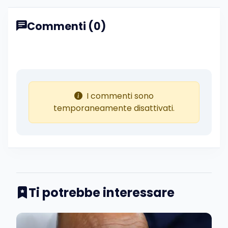
Commenti (0)
I commenti sono
temporaneamente disattivati.
Ti potrebbe interessare