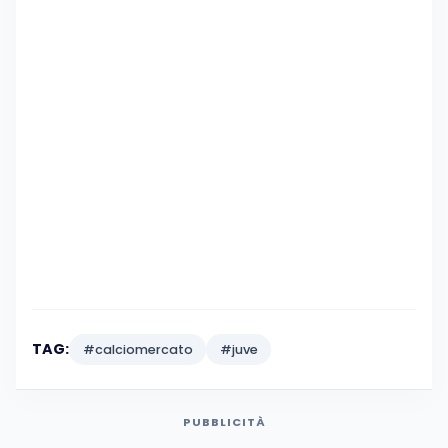
TAG:
#calciomercato
#juve
PUBBLICITÀ