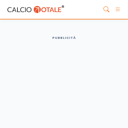
PUBBLICITÀ