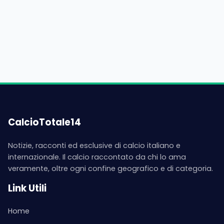
CalcioTotale14
Notizie, racconti ed esclusive di calcio italiano e
internazionale. Il calcio raccontato da chi lo ama
veramente, oltre ogni confine geografico e di categoria.
Link Utili
Home