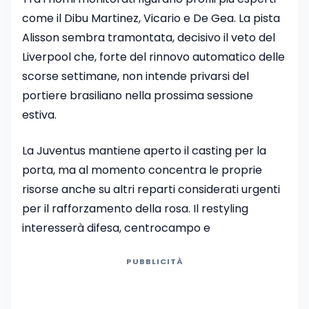
come il Dibu Martinez, Vicario e De Gea. La pista
Alisson sembra tramontata, decisivo il veto del
Liverpool che, forte del rinnovo automatico delle
scorse settimane, non intende privarsi del
portiere brasiliano nella prossima sessione
estiva.
La Juventus mantiene aperto il casting per la
porta, ma al momento concentra le proprie
risorse anche su altri reparti considerati urgenti
per il rafforzamento della rosa. Il restyling
interesserà difesa, centrocampo e
PUBBLICITÀ