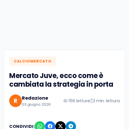
CALCIOMERCATO
Mercato Juve, ecco come è
cambiata la strategia in porta
Redazione
R
156 letture
1 min. lettura
03 giugno 2026
CONDIVIDI: